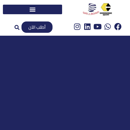
أطلب الآن