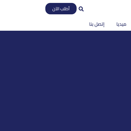
أطلب الآن
ميديا
إتصل بنا