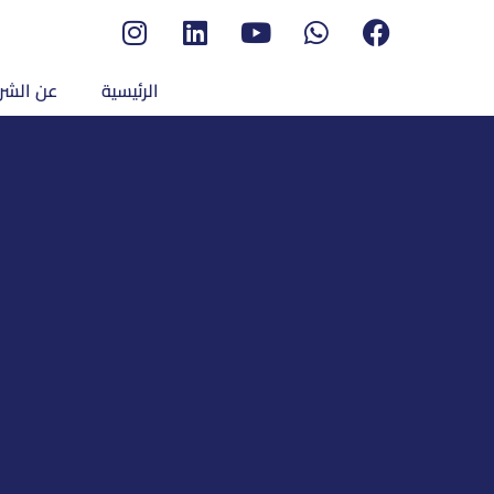
الرئيسية
عن الشر