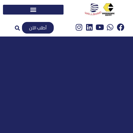
أطلب الآن