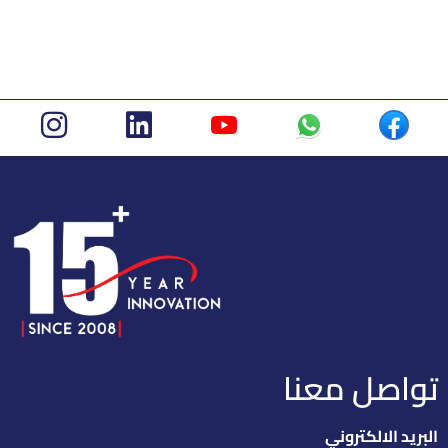
تواصل معنا
البريد الالكتروني