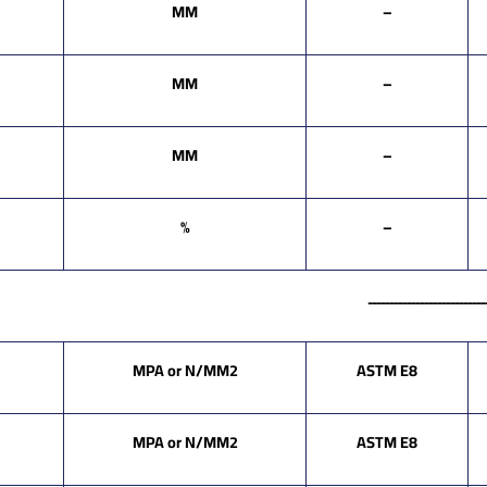
MM
–
MM
–
MM
–
%
–
ـــــــــــــــــــــــ
MPA or N/MM2
ASTM E8
MPA or N/MM2
ASTM E8