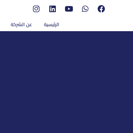
الرئيسية
عن الشركة