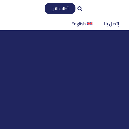
أطلب الآن
إتصل بنا
English