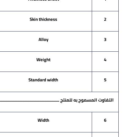
Skin thickness
2
Alloy
3
Weight
4
Standard width
5
التفاوت المسموج به للمنتج ــــــــــــــــــــــــــــــــــــــــــــــــــــــ
Width
6