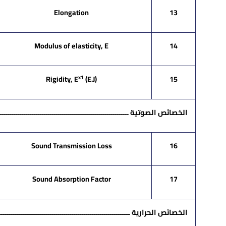
Elongation
13
Modulus of elasticity, E
14
x1
Rigidity, E
(E.J)
15
الخصائص الصوتية ـــــــــــــــــــــــــــــــــــــــــــــــــــــــــــــــــــ
Sound Transmission Loss
16
Sound Absorption Factor
17
الخصائص الحرارية ـــــــــــــــــــــــــــــــــــــــــــــــــــــــــــــــــــ