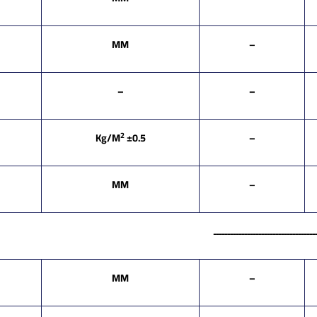
MM
–
–
–
2
±0.5 Kg/M
–
MM
–
ـــــــــــــــــــــــــــــــ
MM
–