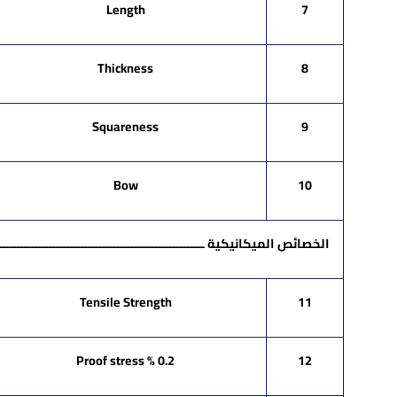
Length
7
Thickness
8
Squareness
9
Bow
10
الخصائص الميكانيكية ــــــــــــــــــــــــــــــــــــــــــــــــــــــــــــــ
Tensile Strength
11
0.2 % Proof stress
12