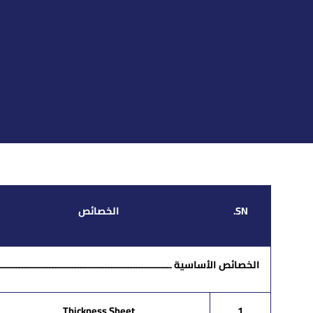
SN.
الخصائص
الخصائص الأساسية ـــــــــــــــــــــــــــــــــــــــــــــــــــــــــــــــــ
Thickness Sheet
1