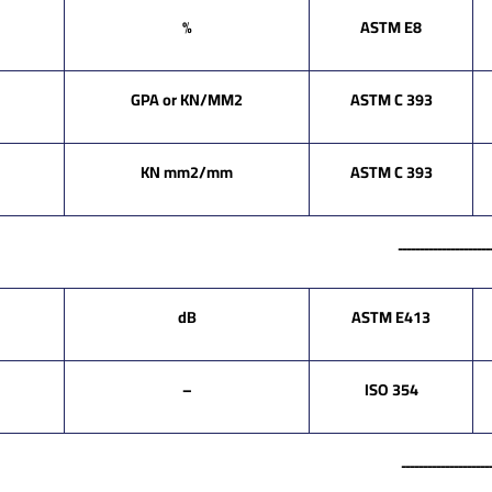
%
ASTM E8
GPA or KN/MM2
ASTM C 393
KN mm2/mm
ASTM C 393
ــــــــــــــــــ
dB
ASTM E413
–
ISO 354
ــــــــــــــــــ