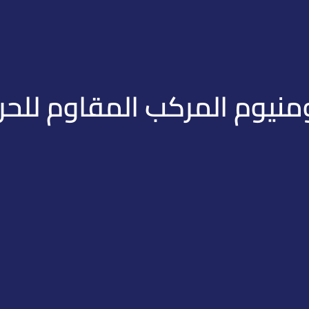
منيوم المركب المقاوم للحريق 