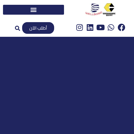
أطلب الآن