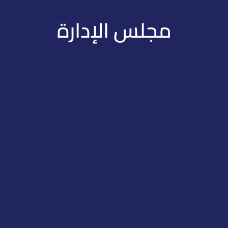
مجلس الإدارة