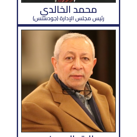
محمد الخالدي
رئيس مجلس الإدارة (جودسنس)